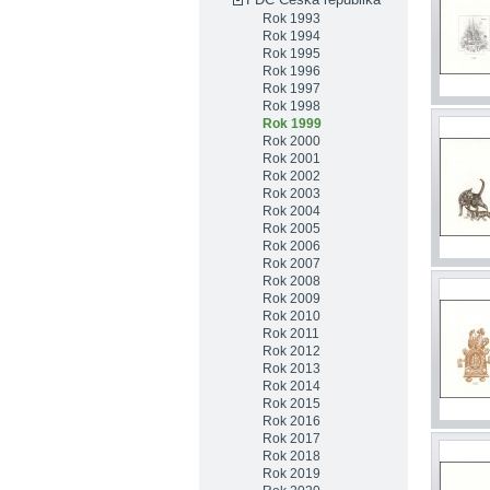
Rok 1993
Rok 1994
Rok 1995
Rok 1996
Rok 1997
Rok 1998
Rok 1999
Rok 2000
Rok 2001
Rok 2002
Rok 2003
Rok 2004
Rok 2005
Rok 2006
Rok 2007
Rok 2008
Rok 2009
Rok 2010
Rok 2011
Rok 2012
Rok 2013
Rok 2014
Rok 2015
Rok 2016
Rok 2017
Rok 2018
Rok 2019