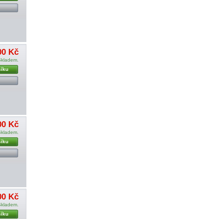
00 Kč
Skladem.
šíku
00 Kč
Skladem.
šíku
00 Kč
Skladem.
šíku