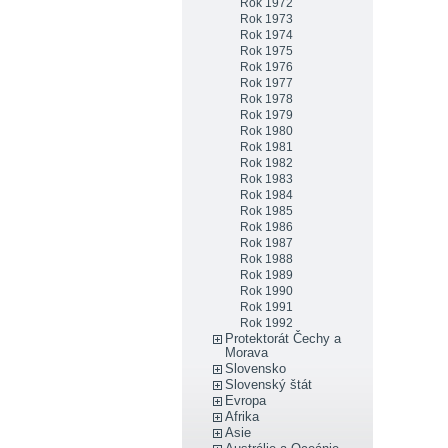
Rok 1972
Rok 1973
Rok 1974
Rok 1975
Rok 1976
Rok 1977
Rok 1978
Rok 1979
Rok 1980
Rok 1981
Rok 1982
Rok 1983
Rok 1984
Rok 1985
Rok 1986
Rok 1987
Rok 1988
Rok 1989
Rok 1990
Rok 1991
Rok 1992
Protektorát Čechy a
Morava
Slovensko
Slovenský štát
Evropa
Afrika
Asie