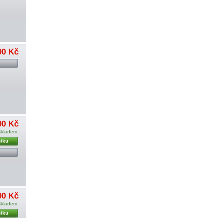
00 Kč
00 Kč
Skladem.
šíku
00 Kč
Skladem.
šíku