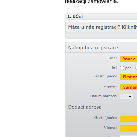
realizacji zamówienia.