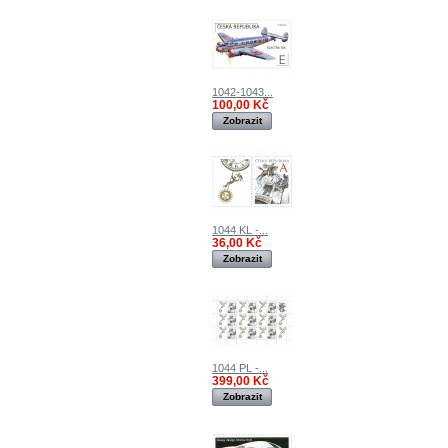
1042-1043...
100,00 Kč
Zobrazit
1044 KL -...
36,00 Kč
Zobrazit
1044 PL -...
399,00 Kč
Zobrazit